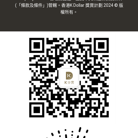
(「條款及條件」)管轄。香港K Dollar 獎賞計劃 2024 © 版
權所有。