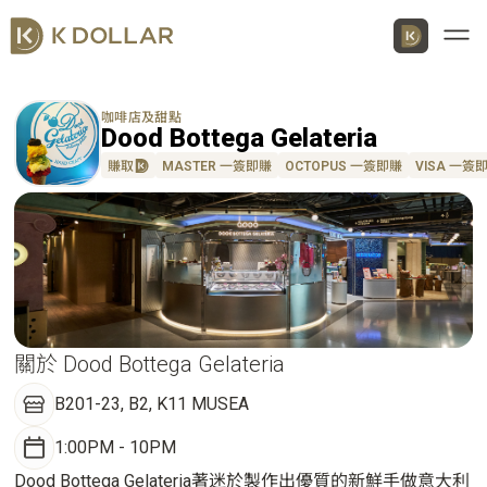
Men
咖啡店及甜點
Dood Bottega Gelateria
賺取
MASTER 一簽即賺
OCTOPUS 一簽即賺
VISA 一簽
關於 Dood Bottega Gelateria
B201-23, B2, K11 MUSEA
1:00PM - 10PM
Dood Bottega Gelateria著迷於製作出優質的新鮮手做意大利