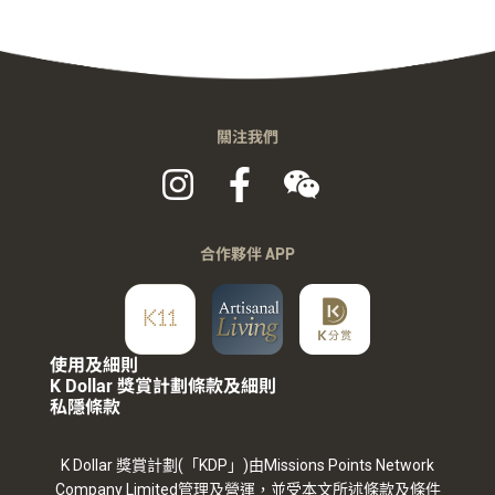
關注我們
合作夥伴 APP
使用及細則
K Dollar 獎賞計劃條款及細則
私隱條款
K Dollar 獎賞計劃(「KDP」)由Missions Points Network
Company Limited管理及營運，並受本文所述條款及條件