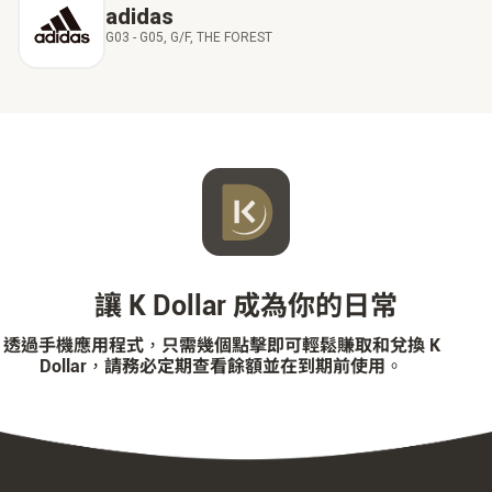
adidas
G03 - G05, G/F, THE FOREST
讓 K Dollar 成為你的日常
透過手機應用程式，只需幾個點擊即可輕鬆賺取和兌換 K
Dollar，請務必定期查看餘額並在到期前使用。