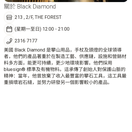
關於 Black Diamond
213 , 2/F, THE FOREST
(星期一至日) 12:00 - 21:00
2316 7177
美國 Black Diamond 是攀山用品，手杖及頭燈的全球領導
者，他們的產品著重於在製造工藝、供應鏈，設施和營銷材
料多方面，能更可持續，更少地環境影響。他們採用
bluesign® 標準及有機物料。這承傳了創始人對保護山脈的
精神：當年，他曾放棄了收入最豐富的攀石工具，這工具嚴
重損壞岩石縫，並努力研發另一個影響較小的產品。