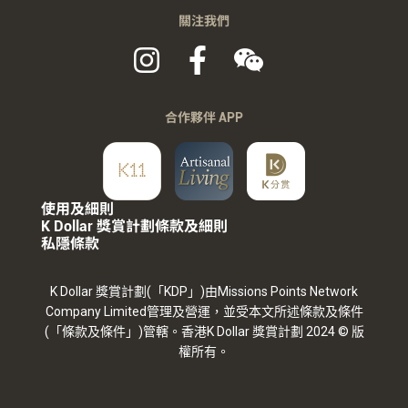
關注我們
合作夥伴 APP
使用及細則
K Dollar 獎賞計劃條款及細則
私隱條款
K Dollar 獎賞計劃(「KDP」)由Missions Points Network
Company Limited管理及營運，並受本文所述條款及條件
(「條款及條件」)管轄。香港K Dollar 獎賞計劃 2024 © 版
權所有。